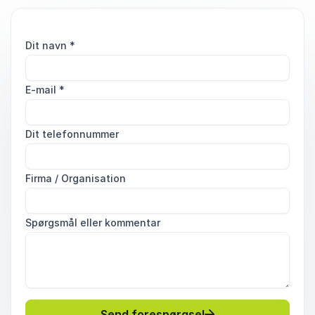
Dit navn
*
E-mail
*
Dit telefonnummer
Firma / Organisation
Spørgsmål eller kommentar
Send forespørgsel