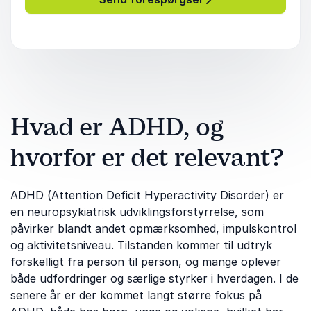
Hvad er ADHD, og
hvorfor er det relevant?
ADHD (Attention Deficit Hyperactivity Disorder) er
en neuropsykiatrisk udviklingsforstyrrelse, som
påvirker blandt andet opmærksomhed, impulskontrol
og aktivitetsniveau. Tilstanden kommer til udtryk
forskelligt fra person til person, og mange oplever
både udfordringer og særlige styrker i hverdagen. I de
senere år er der kommet langt større fokus på