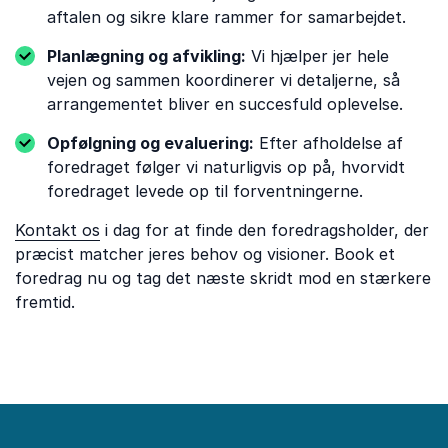
aftalen og sikre klare rammer for samarbejdet.
Planlægning og afvikling:
Vi hjælper jer hele
vejen og sammen koordinerer vi detaljerne, så
arrangementet bliver en succesfuld oplevelse.
Opfølgning og evaluering:
Efter afholdelse af
foredraget følger vi naturligvis op på, hvorvidt
foredraget levede op til forventningerne.
Kontakt os
i dag for at finde den foredragsholder, der
præcist matcher jeres behov og visioner. Book et
foredrag nu og tag det næste skridt mod en stærkere
fremtid.