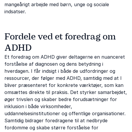
mangeårigt arbejde med børn, unge og sociale
indsatser.
Fordele ved et foredrag om
ADHD
Et foredrag om ADHD giver deltagerne en nuanceret
forståelse af diagnosen og dens betydning i
hverdagen. I får indsigt i både de udfordringer og
ressourcer, der følger med ADHD, samtidig med at I
bliver præsenteret for konkrete værktøjer, som kan
omsættes direkte til praksis. Det styrker samarbejdet,
øger trivslen og skaber bedre forudsætninger for
inklusion i både virksomheder,
uddannelsesinstitutioner og offentlige organisationer.
Samtidig bidrager foredragene til at nedbryde
fordomme og skabe større forståelse for