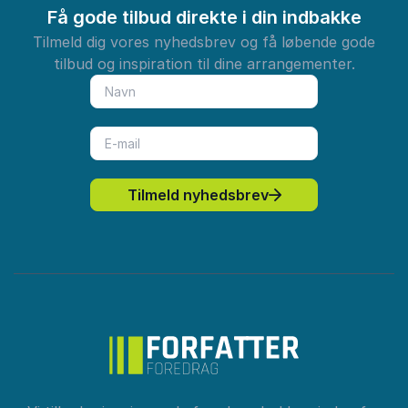
Få gode tilbud direkte i din indbakke
Tilmeld dig vores nyhedsbrev og få løbende gode
tilbud og inspiration til dine arrangementer.
Tilmeld nyhedsbrev