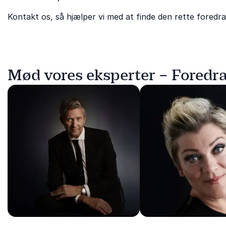
Kontakt os, så hjælper vi med at finde den rette foredra
Mød vores eksperter – Foredr