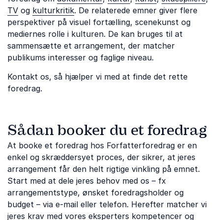
TV
og
kulturkritik
. De relaterede emner giver flere
perspektiver på visuel fortælling, scenekunst og
mediernes rolle i kulturen. De kan bruges til at
sammensætte et arrangement, der matcher
publikums interesser og faglige niveau.
Kontakt os, så hjælper vi med at finde det rette
foredrag.
Sådan booker du et foredrag
At booke et foredrag hos Forfatterforedrag er en
enkel og skræddersyet proces, der sikrer, at jeres
arrangement får den helt rigtige vinkling på emnet.
Start med at dele jeres behov med os – fx
arrangementstype, ønsket foredragsholder og
budget – via e-mail eller telefon. Herefter matcher vi
jeres krav med vores eksperters kompetencer og