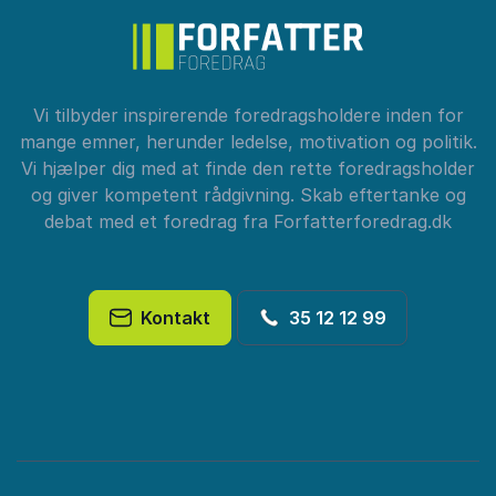
Vi tilbyder inspirerende foredragsholdere inden for
mange emner, herunder ledelse, motivation og politik.
Vi hjælper dig med at finde den rette foredragsholder
og giver kompetent rådgivning. Skab eftertanke og
debat med et foredrag fra Forfatterforedrag.dk
Kontakt
35 12 12 99