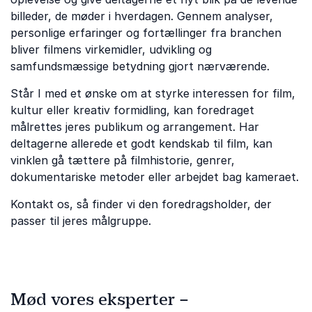
billeder, de møder i hverdagen. Gennem analyser,
personlige erfaringer og fortællinger fra branchen
bliver filmens virkemidler, udvikling og
samfundsmæssige betydning gjort nærværende.
Står I med et ønske om at styrke interessen for film,
kultur eller kreativ formidling, kan foredraget
målrettes jeres publikum og arrangement. Har
deltagerne allerede et godt kendskab til film, kan
vinklen gå tættere på filmhistorie, genrer,
dokumentariske metoder eller arbejdet bag kameraet.
Kontakt os, så finder vi den foredragsholder, der
passer til jeres målgruppe.
Mød vores eksperter –