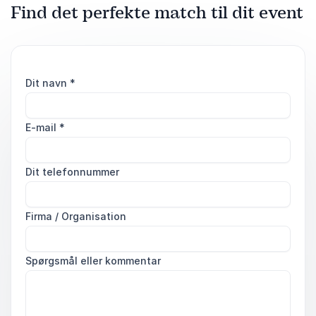
Find det perfekte match til dit event
Dit navn
*
E-mail
*
Dit telefonnummer
Firma / Organisation
Spørgsmål eller kommentar