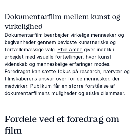
Dokumentarfilm mellem kunst og
virkelighed
Dokumentarfilm bearbejder virkelige mennesker og
begivenheder gennem bevidste kunstneriske og
fortællemæssige valg.
Phie Ambo
giver indblik i
arbejdet med visuelle fortællinger, hvor kunst,
videnskab og menneskelige erfaringer mødes.
Foredraget kan sætte fokus på research, nærvær og
filmskaberens ansvar over for de mennesker, der
medvirker. Publikum får en større forståelse af
dokumentarfilmens muligheder og etiske dilemmaer.
Fordele ved et foredrag om
film