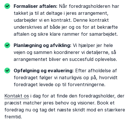
Formaliser aftalen:
Når foredragsholderen har
takket ja til at deltage i jeres arrangement,
udarbejder vi en kontrakt. Denne kontrakt
underskrives af både jer og os for at bekræfte
aftalen og sikre klare rammer for samarbejdet.
Planlægning og afvikling:
Vi hjælper jer hele
vejen og sammen koordinerer vi detaljerne, så
arrangementet bliver en succesfuld oplevelse.
Opfølgning og evaluering:
Efter afholdelse af
foredraget følger vi naturligvis op på, hvorvidt
foredraget levede op til forventningerne.
Kontakt os
i dag for at finde den foredragsholder, der
præcist matcher jeres behov og visioner. Book et
foredrag nu og tag det næste skridt mod en stærkere
fremtid.