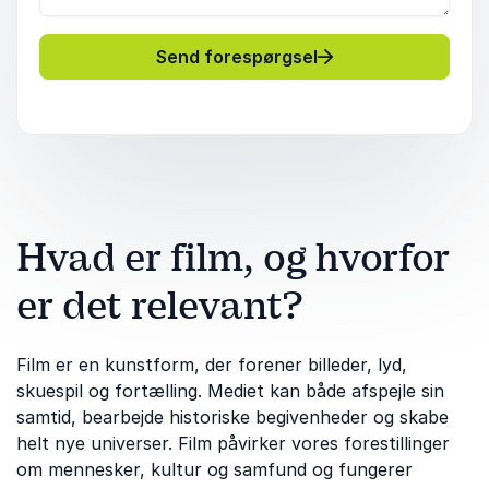
Send forespørgsel
Hvad er film, og hvorfor
er det relevant?
Film er en kunstform, der forener billeder, lyd,
skuespil og fortælling. Mediet kan både afspejle sin
samtid, bearbejde historiske begivenheder og skabe
helt nye universer. Film påvirker vores forestillinger
om mennesker, kultur og samfund og fungerer