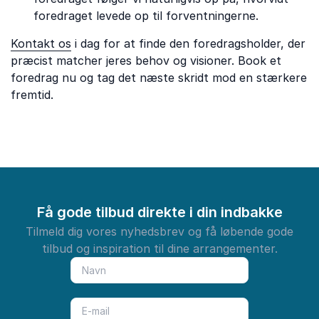
foredraget levede op til forventningerne.
Kontakt os
i dag for at finde den foredragsholder, der
præcist matcher jeres behov og visioner. Book et
foredrag nu og tag det næste skridt mod en stærkere
fremtid.
Få gode tilbud direkte i din indbakke
Tilmeld dig vores nyhedsbrev og få løbende gode
tilbud og inspiration til dine arrangementer.