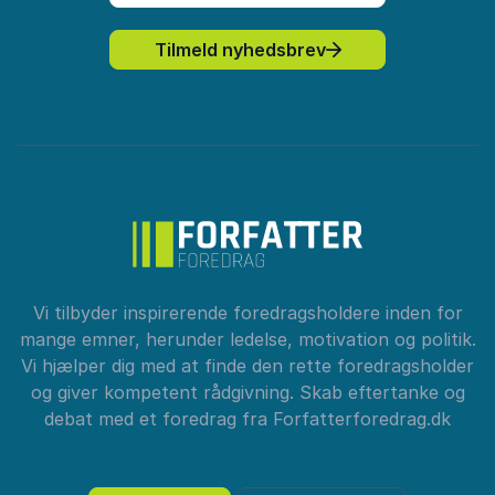
Tilmeld nyhedsbrev
Vi tilbyder inspirerende foredragsholdere inden for
mange emner, herunder ledelse, motivation og politik.
Vi hjælper dig med at finde den rette foredragsholder
og giver kompetent rådgivning. Skab eftertanke og
debat med et foredrag fra Forfatterforedrag.dk