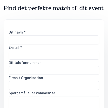
Find det perfekte match til dit event
Dit navn
*
E-mail
*
Dit telefonnummer
Firma / Organisation
Spørgsmål eller kommentar