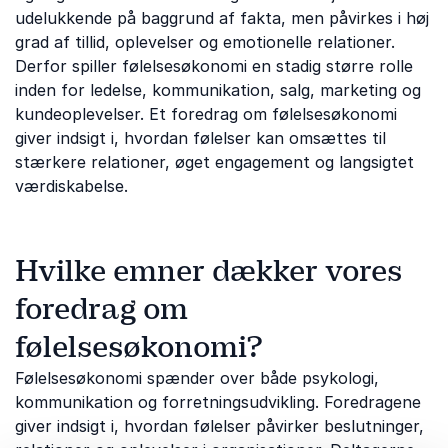
udelukkende på baggrund af fakta, men påvirkes i høj
grad af tillid, oplevelser og emotionelle relationer.
Derfor spiller følelsesøkonomi en stadig større rolle
inden for ledelse, kommunikation, salg, marketing og
kundeoplevelser. Et foredrag om følelsesøkonomi
giver indsigt i, hvordan følelser kan omsættes til
stærkere relationer, øget engagement og langsigtet
værdiskabelse.
Hvilke emner dækker vores
foredrag om
følelsesøkonomi?
Følelsesøkonomi spænder over både psykologi,
kommunikation og forretningsudvikling. Foredragene
giver indsigt i, hvordan følelser påvirker beslutninger,