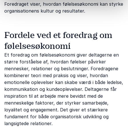
Foredraget viser, hvordan følelsesøkonomi kan styrke
organisationens kultur og resultater.
Fordele ved et foredrag om
følelsesøkonomi
Et foredrag om følelsesøkonomi giver deltagerne en
større forståelse af, hvordan følelser påvirker
mennesker, relationer og beslutninger. Foredragene
kombinerer teori med praksis og viser, hvordan
emotionelle oplevelser kan skabe værdi i både ledelse,
kommunikation og kundeoplevelser. Deltagerne får
inspiration til at arbejde mere bevidst med de
menneskelige faktorer, der styrker samarbejde,
loyalitet og engagement. Det giver et stærkere
fundament for både organisatorisk udvikling og
langsigtede relationer.