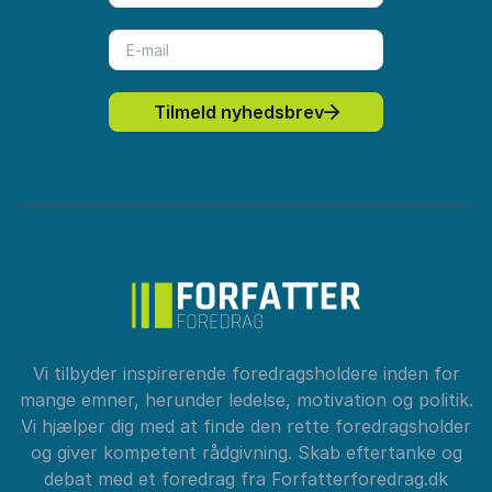
Tilmeld nyhedsbrev
Vi tilbyder inspirerende foredragsholdere inden for
mange emner, herunder ledelse, motivation og politik.
Vi hjælper dig med at finde den rette foredragsholder
og giver kompetent rådgivning. Skab eftertanke og
debat med et foredrag fra Forfatterforedrag.dk