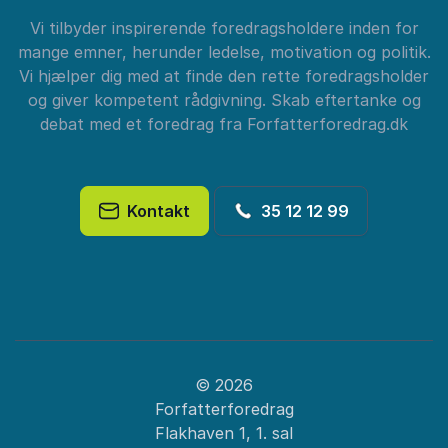
Vi tilbyder inspirerende foredragsholdere inden for
mange emner, herunder ledelse, motivation og politik.
Vi hjælper dig med at finde den rette foredragsholder
og giver kompetent rådgivning. Skab eftertanke og
debat med et foredrag fra Forfatterforedrag.dk
Kontakt
35 12 12 99
© 2026
Forfatterforedrag
Flakhaven 1, 1. sal