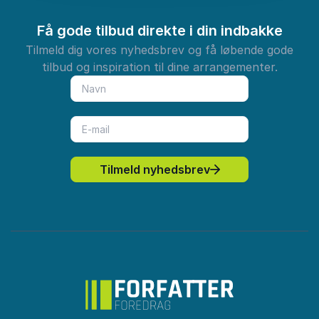
Få gode tilbud direkte i din indbakke
Tilmeld dig vores nyhedsbrev og få løbende gode
tilbud og inspiration til dine arrangementer.
Tilmeld nyhedsbrev