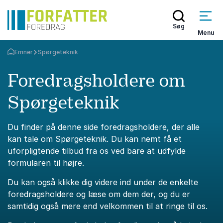
Søg
Menu
Emner
Spørgeteknik
Tilbage til forsiden
Foredragsholdere om
Spørgeteknik
Du finder på denne side foredragsholdere, der alle
kan tale om Spørgeteknik. Du kan nemt få et
uforpligtende tilbud fra os ved bare at udfylde
formularen til højre.
Du kan også klikke dig videre ind under de enkelte
foredragsholdere og læse om dem der, og du er
samtidig også mere end velkommen til at ringe til os.