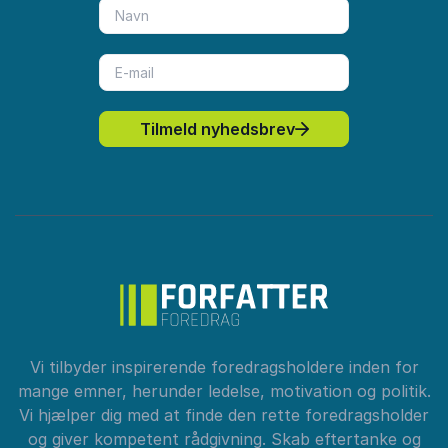
Tilmeld nyhedsbrev
Vi tilbyder inspirerende foredragsholdere inden for
mange emner, herunder ledelse, motivation og politik.
Vi hjælper dig med at finde den rette foredragsholder
og giver kompetent rådgivning. Skab eftertanke og