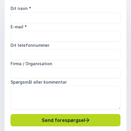
Dit navn
*
E-mail
*
Dit telefonnummer
Firma / Organisation
Spørgsmål eller kommentar
Send forespørgsel