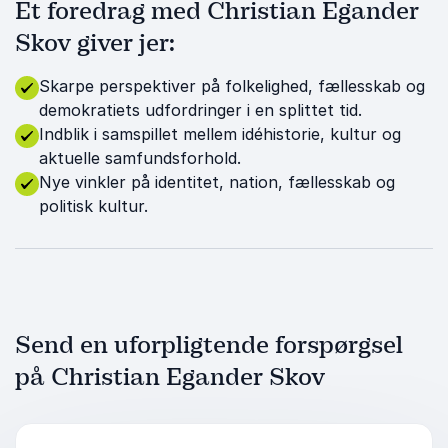
Et foredrag med Christian Egander
Skov giver jer:
Skarpe perspektiver på folkelighed, fællesskab og
demokratiets udfordringer i en splittet tid.
Indblik i samspillet mellem idéhistorie, kultur og
aktuelle samfundsforhold.
Nye vinkler på identitet, nation, fællesskab og
politisk kultur.
Send en uforpligtende forspørgsel
på Christian Egander Skov