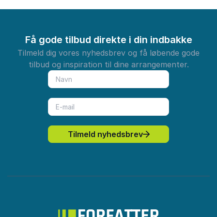
Få gode tilbud direkte i din indbakke
Tilmeld dig vores nyhedsbrev og få løbende gode
tilbud og inspiration til dine arrangementer.
Tilmeld nyhedsbrev