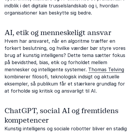
indblik i det digitale trusselslandskab og i, hvordan
organisationer kan beskytte sig bedre.
AI, etik og menneskeligt ansvar
Hvem har ansvaret, når en algoritme træffer en
forkert beslutning, og hvilke værdier bør styre vores
brug af kunstig intelligens? Dette tema sætter fokus
på bevidsthed, bias, etik og forholdet mellem
mennesker og intelligente systemer.
Thomas Telving
kombinerer filosofi, teknologisk indsigt og aktuelle
eksempler, så publikum får et stærkere grundlag for
at forholde sig kritisk og ansvarligt til AI.
ChatGPT, social AI og fremtidens
kompetencer
Kunstig intelligens og sociale robotter bliver en stadig