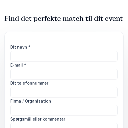
Find det perfekte match til dit event
Dit navn
*
E-mail
*
Dit telefonnummer
Firma / Organisation
Spørgsmål eller kommentar