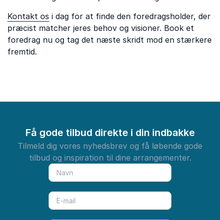
Kontakt os
i dag for at finde den foredragsholder, der
præcist matcher jeres behov og visioner. Book et
foredrag nu og tag det næste skridt mod en stærkere
fremtid.
Få gode tilbud direkte i din indbakke
Tilmeld dig vores nyhedsbrev og få løbende gode
tilbud og inspiration til dine arrangementer.