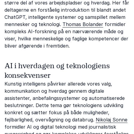
større del af vores arbejdspladser og hverdag. Her får
deltagerne en forståelig introduktion til blandt andet
ChatGPT, intelligente systemer og samspillet mellem
mennesker og teknologi.
Thomas Bolander
formidler
kompleks AI-forskning på en nærværende måde og
viser, hvilke menneskelige og faglige kompetencer der
bliver afgørende i fremtiden.
AI i hverdagen og teknologiens
konsekvenser
Kunstig intelligens påvirker allerede vores valg,
kommunikation og hverdag gennem digitale
assistenter, anbefalingssystemer og automatiserede
beslutninger. Dette tema gør teknologiens udvikling
konkret og sætter fokus på både muligheder,
fejlbarlighed, overvågning og databrug.
Nikolaj Sonne
formidler AI og digital teknologi med journalistisk