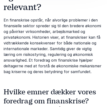
relevant?
En finanskrise opstår, når alvorlige problemer i den
finansielle sektor spreder sig til den bredere økonomi
og påvirker virksomheder, arbejdsmarked og
privatøkonomi. Historien viser, at finanskriser kan få
vidtrækkende konsekvenser for både nationale og
internationale markeder. Samtidig giver de vigtig
læring om risikostyring, regulering og økonomisk
ansvarlighed. Et foredrag om finanskrise hjælper
deltagerne med at forstå de økonomiske mekanismer
bag kriserne og deres betydning for samfundet.
Hvilke emner dækker vores
foredrag om finanskrise?