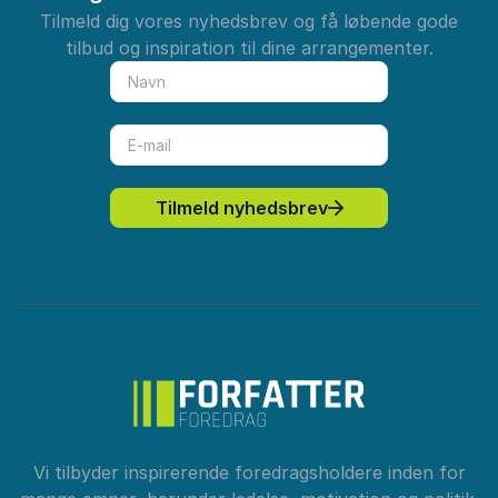
Tilmeld dig vores nyhedsbrev og få løbende gode
tilbud og inspiration til dine arrangementer.
Tilmeld nyhedsbrev
Vi tilbyder inspirerende foredragsholdere inden for