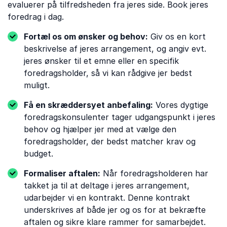
evaluerer på tilfredsheden fra jeres side. Book jeres
foredrag i dag.
Fortæl os om ønsker og behov:
Giv os en kort
beskrivelse af jeres arrangement, og angiv evt.
jeres ønsker til et emne eller en specifik
foredragsholder, så vi kan rådgive jer bedst
muligt.
Få en skræddersyet anbefaling:
Vores dygtige
foredragskonsulenter tager udgangspunkt i jeres
behov og hjælper jer med at vælge den
foredragsholder, der bedst matcher krav og
budget.
Formaliser aftalen:
Når foredragsholderen har
takket ja til at deltage i jeres arrangement,
udarbejder vi en kontrakt. Denne kontrakt
underskrives af både jer og os for at bekræfte
aftalen og sikre klare rammer for samarbejdet.