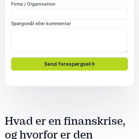
Firma / Organisation
Spørgsmål eller kommentar
Send forespørgsel
Hvad er en finanskrise,
og hvorfor er den