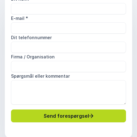
E-mail
*
Dit telefonnummer
Firma / Organisation
Spørgsmål eller kommentar
Send forespørgsel