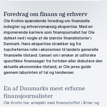
Foredrag om finans og erhverv
Ole Krohns spændende foredrag om finansielle
indsigter og erhvervsmæssig ekspertise. Med en
imponerende karriere som finansjournalist har Ole
dykket ned i nogle af de største finanshistorier i
Danmark. Hans ekspertise strækker sig fra
topchefernes rolle i økonomien til landets generelle
finansielle tilstand. Uanset om I ønsker at udforske
specifikke finanssager fra fortiden eller diskutere den
aktuelle økonomiske tilstand, er Ole jeres guide
gennem labyrinten af tal og tendenser.
En af Danmarks mest erfarne
finansjournalister
Ole Krohn har arbejdet med finansstoffet i årtier og