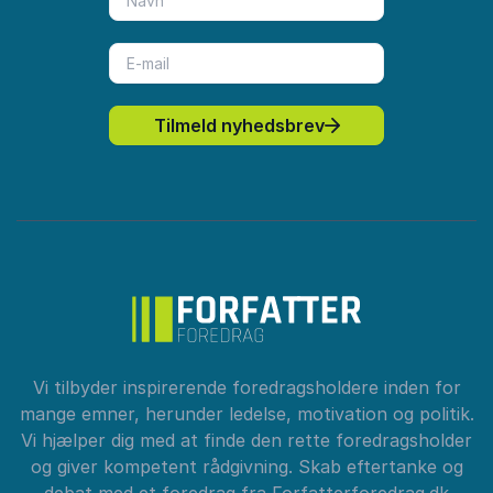
Tilmeld nyhedsbrev
Vi tilbyder inspirerende foredragsholdere inden for
mange emner, herunder ledelse, motivation og politik.
Vi hjælper dig med at finde den rette foredragsholder
og giver kompetent rådgivning. Skab eftertanke og