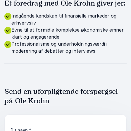
Et foredrag med Ole Krohn giver jer:
Indgående kendskab til finansielle markeder og
erhvervsliv
Evne til at formidle komplekse økonomiske emner
klart og engagerende
Professionalisme og underholdningsværdi i
moderering af debatter og interviews
Send en uforpligtende forspørgsel
på Ole Krohn
Dit navn
*