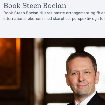
Book Steen Bocian
Book Steen Bocian til jeres næste arrangement og få et 
international økonomi med skarphed, perspektiv og stor 