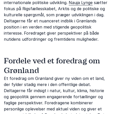
internationale politiske udvikling.
Nauja Lynge
sætter
fokus på Rigsfællesskabet, Arktis og de politiske og
kulturelle spørgsmål, som præger udviklingen i dag.
Deltagerne får et nuanceret indblik i Grønlands
position i en verden med stigende geopolitisk
interesse. Foredraget giver perspektiver på både
nutidens udfordringer og fremtidens muligheder.
Fordele ved et foredrag om
Grønland
Et foredrag om Grønland giver ny viden om et land,
der fylder stadig mere i den offentlige debat.
Deltagerne får indsigt i natur, kultur, klima, historie
og geopolitik gennem engagerende fortællinger og
faglige perspektiver. Foredragene kombinerer
personlige oplevelser med aktuel viden og giver et