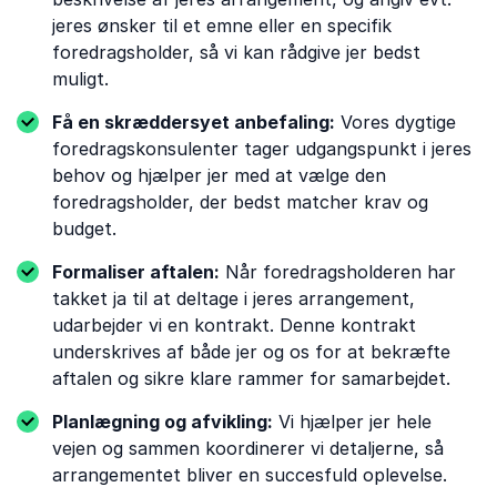
jeres ønsker til et emne eller en specifik
foredragsholder, så vi kan rådgive jer bedst
muligt.
Få en skræddersyet anbefaling:
Vores dygtige
foredragskonsulenter tager udgangspunkt i jeres
behov og hjælper jer med at vælge den
foredragsholder, der bedst matcher krav og
budget.
Formaliser aftalen:
Når foredragsholderen har
takket ja til at deltage i jeres arrangement,
udarbejder vi en kontrakt. Denne kontrakt
underskrives af både jer og os for at bekræfte
aftalen og sikre klare rammer for samarbejdet.
Planlægning og afvikling:
Vi hjælper jer hele
vejen og sammen koordinerer vi detaljerne, så
arrangementet bliver en succesfuld oplevelse.