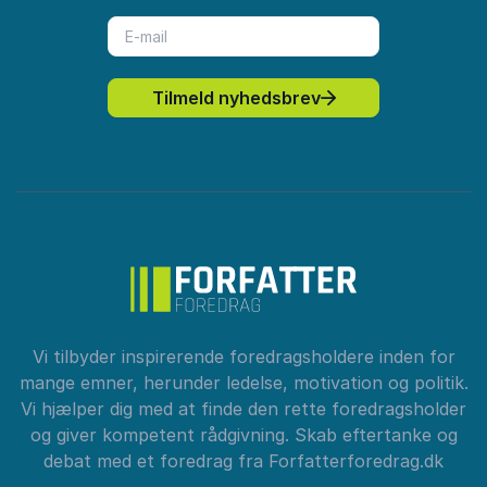
Tilmeld nyhedsbrev
Vi tilbyder inspirerende foredragsholdere inden for
mange emner, herunder ledelse, motivation og politik.
Vi hjælper dig med at finde den rette foredragsholder
og giver kompetent rådgivning. Skab eftertanke og
debat med et foredrag fra Forfatterforedrag.dk