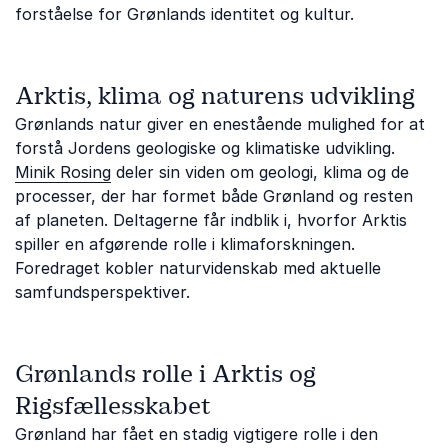
forståelse for Grønlands identitet og kultur.
Arktis, klima og naturens udvikling
Grønlands natur giver en enestående mulighed for at
forstå Jordens geologiske og klimatiske udvikling.
Minik Rosing
deler sin viden om geologi, klima og de
processer, der har formet både Grønland og resten
af planeten. Deltagerne får indblik i, hvorfor Arktis
spiller en afgørende rolle i klimaforskningen.
Foredraget kobler naturvidenskab med aktuelle
samfundsperspektiver.
Grønlands rolle i Arktis og
Rigsfællesskabet
Grønland har fået en stadig vigtigere rolle i den