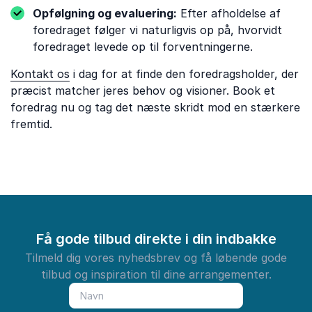
Opfølgning og evaluering:
Efter afholdelse af
foredraget følger vi naturligvis op på, hvorvidt
foredraget levede op til forventningerne.
Kontakt os
i dag for at finde den foredragsholder, der
præcist matcher jeres behov og visioner. Book et
foredrag nu og tag det næste skridt mod en stærkere
fremtid.
Få gode tilbud direkte i din indbakke
Tilmeld dig vores nyhedsbrev og få løbende gode
tilbud og inspiration til dine arrangementer.