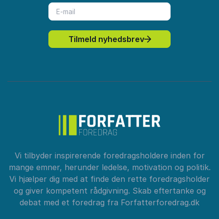
Tilmeld nyhedsbrev
Vi tilbyder inspirerende foredragsholdere inden for
mange emner, herunder ledelse, motivation og politik.
Vi hjælper dig med at finde den rette foredragsholder
og giver kompetent rådgivning. Skab eftertanke og
debat med et foredrag fra Forfatterforedrag.dk