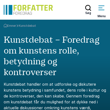
Søg
Menu
Emner
Kunstdebat
Tilbage til forsiden
Kunstdebat – Foredrag
om kunstens rolle,
betydning og
kontroverser
Kunstdebat handler om at udforske og diskutere
kunstens betydning i samfundet, dens rolle i kultur og
de kontroverser, den kan skabe. Gennem foredrag
om kunstdebat får du mulighed for at dykke ned i
aktuelle diskussioner omkring kunstens værdi,