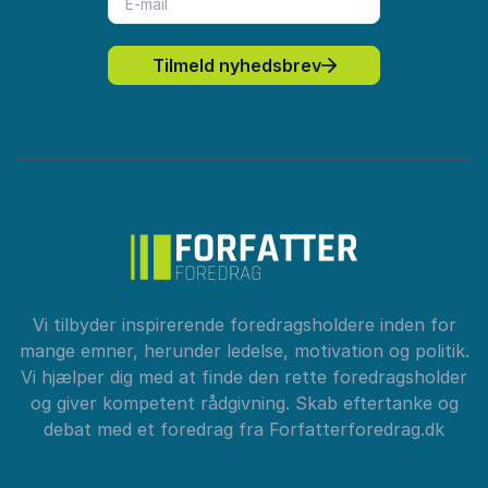
Tilmeld nyhedsbrev
Vi tilbyder inspirerende foredragsholdere inden for
mange emner, herunder ledelse, motivation og politik.
Vi hjælper dig med at finde den rette foredragsholder
og giver kompetent rådgivning. Skab eftertanke og
debat med et foredrag fra Forfatterforedrag.dk