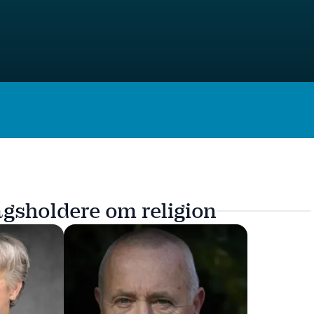
gsholdere om religion