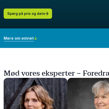
Spørg på pris og dato
Mere om emnet
Mød vores eksperter – Foredra