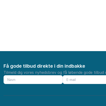
Få gode tilbud direkte i din indbakke
Tilmeld dig vores nyhedsbrev og få løbende gode tilbud o