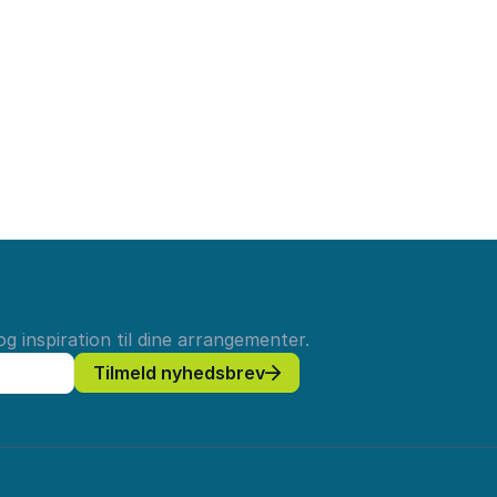
g inspiration til dine arrangementer.
Tilmeld nyhedsbrev