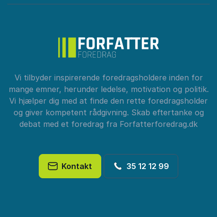
Vi tilbyder inspirerende foredragsholdere inden for
mange emner, herunder ledelse, motivation og politik.
Vi hjælper dig med at finde den rette foredragsholder
og giver kompetent rådgivning. Skab eftertanke og
debat med et foredrag fra Forfatterforedrag.dk
Kontakt
35 12 12 99