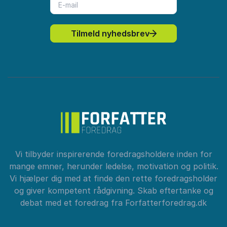
Tilmeld nyhedsbrev
Vi tilbyder inspirerende foredragsholdere inden for
mange emner, herunder ledelse, motivation og politik.
Vi hjælper dig med at finde den rette foredragsholder
og giver kompetent rådgivning. Skab eftertanke og
debat med et foredrag fra Forfatterforedrag.dk