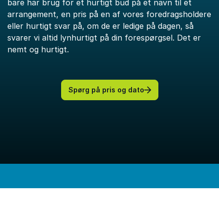
bare har brug for et hurtigt bud på et navn til et
arrangement, en pris på en af vores foredragsholdere
eller hurtigt svar på, om de er ledige på dagen, så
svarer vi altid lynhurtigt på din forespørgsel. Det er
nemt og hurtigt.
Spørg på pris og dato