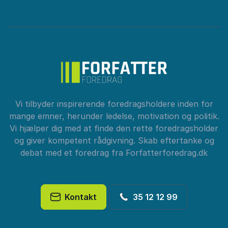
Vi tilbyder inspirerende foredragsholdere inden for
mange emner, herunder ledelse, motivation og politik.
Vi hjælper dig med at finde den rette foredragsholder
og giver kompetent rådgivning. Skab eftertanke og
debat med et foredrag fra Forfatterforedrag.dk
Kontakt
35 12 12 99