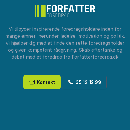
Vi tilbyder inspirerende foredragsholdere inden for
mange emner, herunder ledelse, motivation og politik.
Vi hjælper dig med at finde den rette foredragsholder
og giver kompetent rådgivning. Skab eftertanke og
debat med et foredrag fra Forfatterforedrag.dk
Kontakt
35 12 12 99