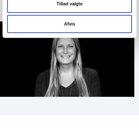
Tillad valgte
Afvis