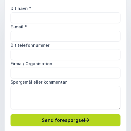
Dit navn
*
E-mail
*
Dit telefonnummer
Firma / Organisation
Spørgsmål eller kommentar
Send forespørgsel