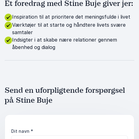
Et foredrag med Stine Buje giver jer:
Inspiration til at prioritere det meningsfulde i livet
Værktøjer til at starte og håndtere livets svære
samtaler
Indsigter i at skabe nære relationer gennem
åbenhed og dialog
Send en uforpligtende forspørgsel
på Stine Buje
Dit navn
*