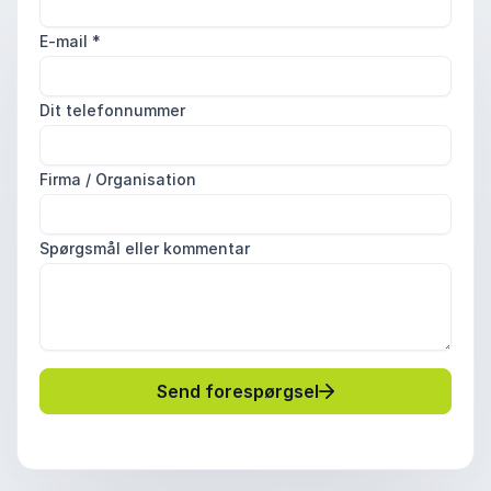
E-mail
*
Dit telefonnummer
Firma / Organisation
Spørgsmål eller kommentar
Send forespørgsel