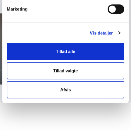
Marketing
Vis detaljer
Tillad alle
Tillad valgte
Afvis