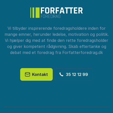
Vi tilbyder inspirerende foredragsholdere inden for
mange emner, herunder ledelse, motivation og politik.
Vi hjælper dig med at finde den rette foredragsholder
og giver kompetent rådgivning. Skab eftertanke og
debat med et foredrag fra Forfatterforedrag.dk
Kontakt
35 12 12 99