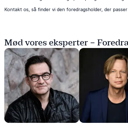
Kontakt os, så finder vi den foredragsholder, der passer 
Mød vores eksperter – Fored