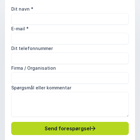
Dit navn
*
E-mail
*
Dit telefonnummer
Firma / Organisation
Spørgsmål eller kommentar
Send forespørgsel