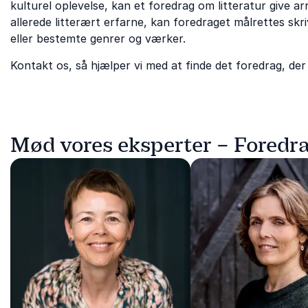
kulturel oplevelse, kan et foredrag om litteratur give
allerede litterært erfarne, kan foredraget målrettes skri
eller bestemte genrer og værker.
Kontakt os, så hjælper vi med at finde det foredrag, der 
Mød vores eksperter – Foredra