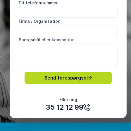
Dit telefonnummer
Firma / Organisation
Spørgsmål eller kommentar
Send forespørgsel
Eller ring
35 12 12 99