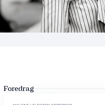
Foredrag