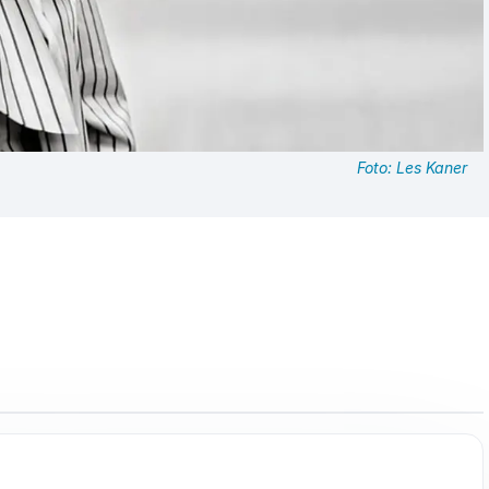
Foto: Les Kaner