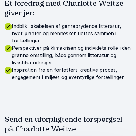
Et foredrag med Charlotte Weitze
giver jer:
Indblik i skabelsen af genrebrydende litteratur,
hvor planter og mennesker flettes sammen i
fortællinger
Perspektiver på klimakrisen og individets rolle i den
grønne omstilling, både gennem litteratur og
livsstilsændringer
Inspiration fra en forfatters kreative proces,
engagement i miljøet og eventyrlige fortællinger
Send en uforpligtende forspørgsel
på Charlotte Weitze