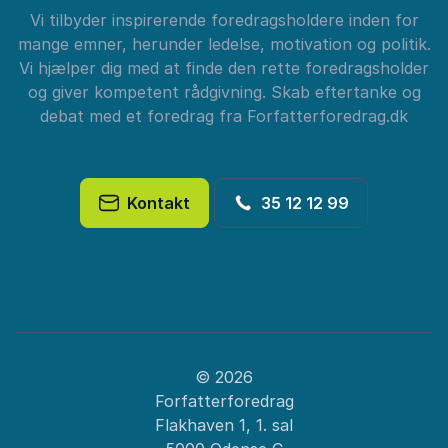
Vi tilbyder inspirerende foredragsholdere inden for
mange emner, herunder ledelse, motivation og politik.
Vi hjælper dig med at finde den rette foredragsholder
og giver kompetent rådgivning. Skab eftertanke og
debat med et foredrag fra Forfatterforedrag.dk
Kontakt
35 12 12 99
© 2026
Forfatterforedrag
Flakhaven 1, 1. sal