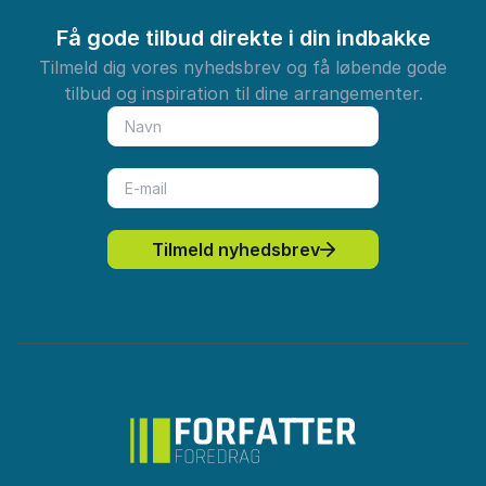
Få gode tilbud direkte i din indbakke
Tilmeld dig vores nyhedsbrev og få løbende gode
tilbud og inspiration til dine arrangementer.
Tilmeld nyhedsbrev