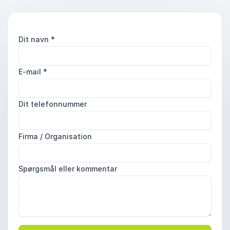
Dit navn
*
E-mail
*
Dit telefonnummer
Firma / Organisation
Spørgsmål eller kommentar