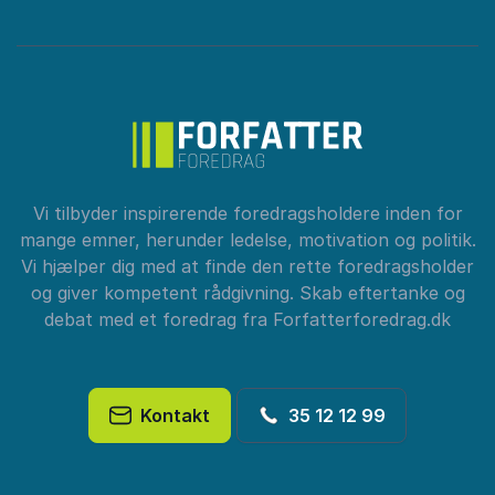
Vi tilbyder inspirerende foredragsholdere inden for
mange emner, herunder ledelse, motivation og politik.
Vi hjælper dig med at finde den rette foredragsholder
og giver kompetent rådgivning. Skab eftertanke og
debat med et foredrag fra Forfatterforedrag.dk
Kontakt
35 12 12 99