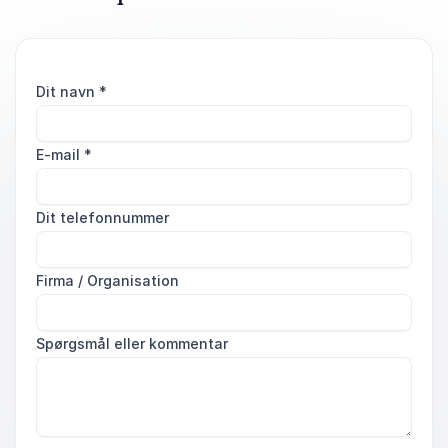
Dit navn
*
E-mail
*
Dit telefonnummer
Firma / Organisation
Spørgsmål eller kommentar