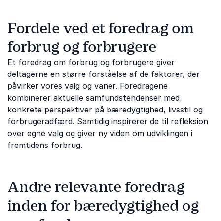
Fordele ved et foredrag om
forbrug og forbrugere
Et foredrag om forbrug og forbrugere giver
deltagerne en større forståelse af de faktorer, der
påvirker vores valg og vaner. Foredragene
kombinerer aktuelle samfundstendenser med
konkrete perspektiver på bæredygtighed, livsstil og
forbrugeradfærd. Samtidig inspirerer de til refleksion
over egne valg og giver ny viden om udviklingen i
fremtidens forbrug.
Andre relevante foredrag
inden for bæredygtighed og