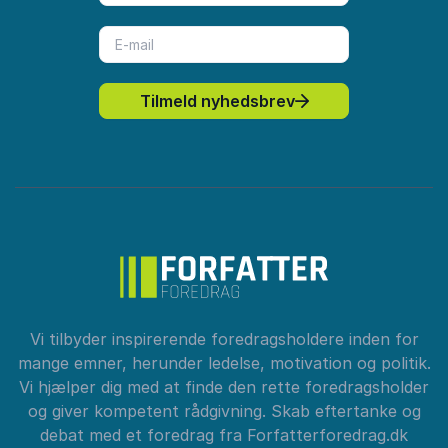
Tilmeld nyhedsbrev
Vi tilbyder inspirerende foredragsholdere inden for
mange emner, herunder ledelse, motivation og politik.
Vi hjælper dig med at finde den rette foredragsholder
og giver kompetent rådgivning. Skab eftertanke og
debat med et foredrag fra Forfatterforedrag.dk