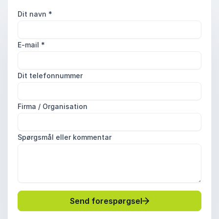
Dit navn
*
E-mail
*
Dit telefonnummer
Firma / Organisation
Spørgsmål eller kommentar
Send forespørgsel