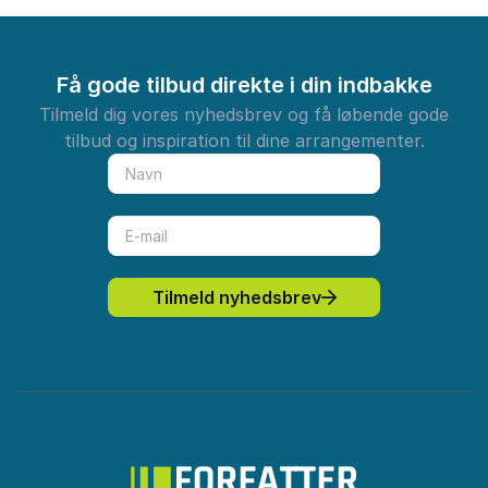
Få gode tilbud direkte i din indbakke
Tilmeld dig vores nyhedsbrev og få løbende gode
tilbud og inspiration til dine arrangementer.
Tilmeld nyhedsbrev