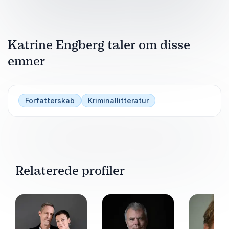
Katrine Engberg taler om disse
emner
Forfatterskab
Kriminallitteratur
Relaterede profiler