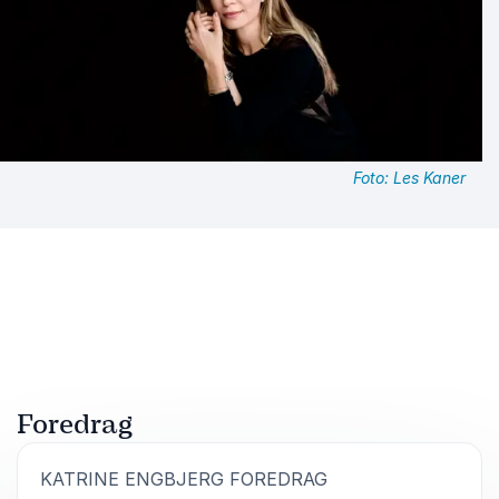
Foto: Les Kaner
Foredrag
:
KATRINE ENGBJERG FOREDRAG