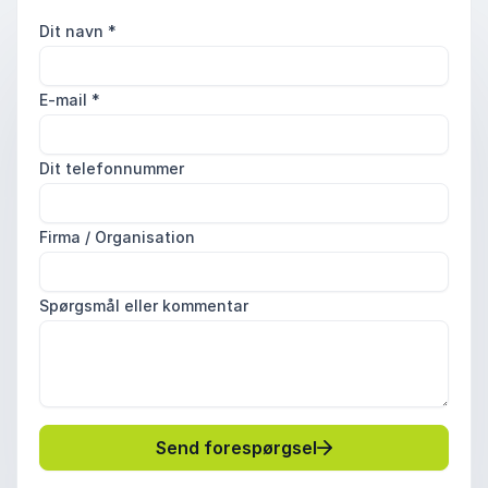
Dit navn
*
E-mail
*
Dit telefonnummer
Firma / Organisation
Spørgsmål eller kommentar
Send forespørgsel