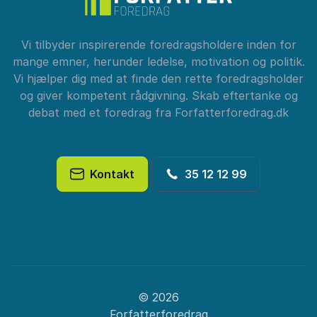
Vi tilbyder inspirerende foredragsholdere inden for
mange emner, herunder ledelse, motivation og politik.
Vi hjælper dig med at finde den rette foredragsholder
og giver kompetent rådgivning. Skab eftertanke og
debat med et foredrag fra Forfatterforedrag.dk
Kontakt
35 12 12 99
© 2026
Forfatterforedrag