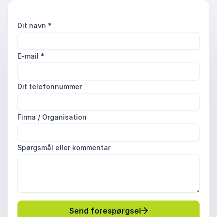
Dit navn
*
E-mail
*
Dit telefonnummer
Firma / Organisation
Spørgsmål eller kommentar
Send forespørgsel