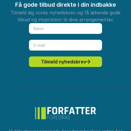
Få gode tilbud direkte i din indbakke
Tilmeld dig vores nyhedsbrev og få løbende gode
tilbud og inspiration til dine arrangementer.
Tilmeld nyhedsbrev