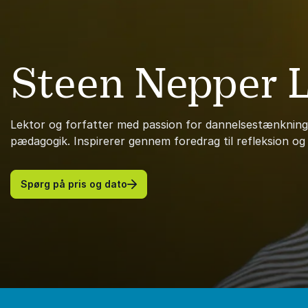
Steen Nepper 
Lektor og forfatter med passion for dannelsestænkning
pædagogik. Inspirerer gennem foredrag til refleksion og 
Spørg på pris og dato