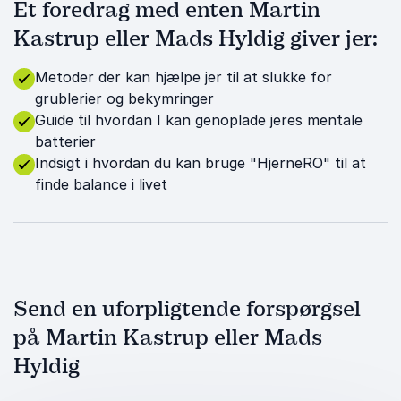
Et foredrag med enten Martin
Kastrup eller Mads Hyldig giver jer:
Metoder der kan hjælpe jer til at slukke for
grublerier og bekymringer
Guide til hvordan I kan genoplade jeres mentale
batterier
Indsigt i hvordan du kan bruge "HjerneRO" til at
finde balance i livet
Send en uforpligtende forspørgsel
på Martin Kastrup eller Mads
Hyldig