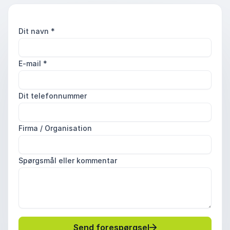
Dit navn
*
E-mail
*
Dit telefonnummer
Firma / Organisation
Spørgsmål eller kommentar
Send forespørgsel