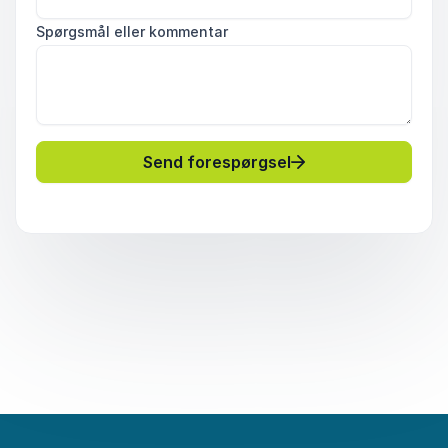
Spørgsmål eller kommentar
Send forespørgsel