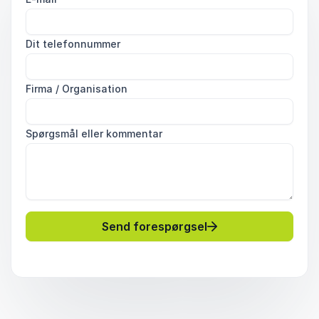
Dit telefonnummer
Firma / Organisation
Spørgsmål eller kommentar
Send forespørgsel