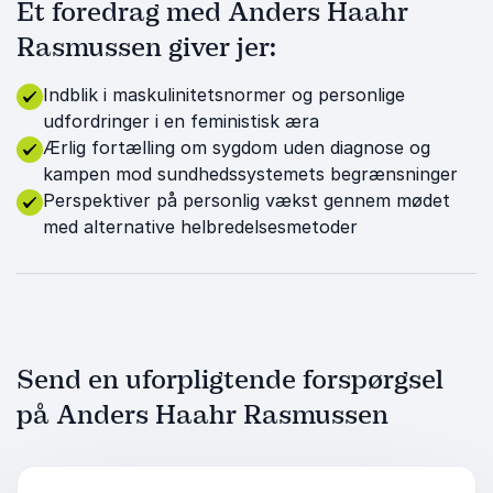
Et foredrag med Anders Haahr
Rasmussen giver jer:
Indblik i maskulinitetsnormer og personlige
udfordringer i en feministisk æra
Ærlig fortælling om sygdom uden diagnose og
kampen mod sundhedssystemets begrænsninger
Perspektiver på personlig vækst gennem mødet
med alternative helbredelsesmetoder
Send en uforpligtende forspørgsel
på Anders Haahr Rasmussen