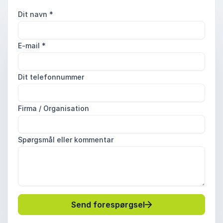
Dit navn
*
E-mail
*
Dit telefonnummer
Firma / Organisation
Spørgsmål eller kommentar
Send forespørgsel