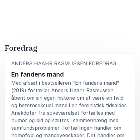
Foredrag
:
ANDERS HAAHR RASMUSSEN FOREDRAG
En fandens mand
Med afsæt i bestselleren "En fandens mand"
(2019) fortæller Anders Haahr Rasmussen
åbent om sin egen historie om at være en hvid
og heteroseksuel mand i en feministisk tidsalder.
Anekdoter fra soveværelset fortælles med
humor og bid og sættes i sammenhæng med
samfundsproblemer. Fortællingen handler om
homofobi og mandevenskaber. Det handler om