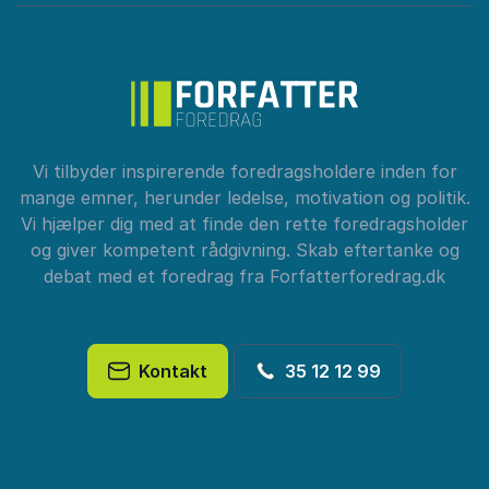
Vi tilbyder inspirerende foredragsholdere inden for
mange emner, herunder ledelse, motivation og politik.
Vi hjælper dig med at finde den rette foredragsholder
og giver kompetent rådgivning. Skab eftertanke og
debat med et foredrag fra Forfatterforedrag.dk
Kontakt
35 12 12 99