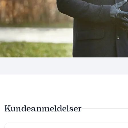
Kundeanmeldelser