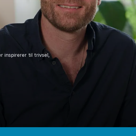
nspirerer til trivsel,