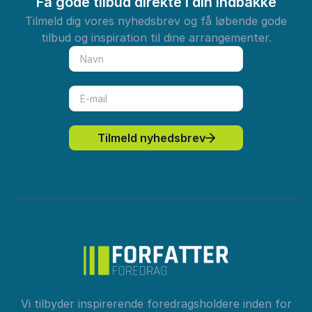
Få gode tilbud direkte i din indbakke
Tilmeld dig vores nyhedsbrev og få løbende gode
tilbud og inspiration til dine arrangementer.
Tilmeld nyhedsbrev
Vi tilbyder inspirerende foredragsholdere inden for