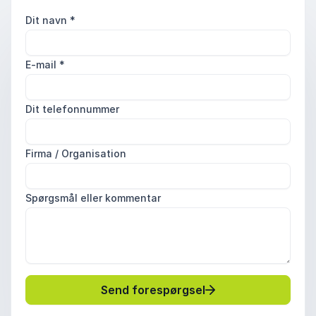
Dit navn
*
E-mail
*
Dit telefonnummer
Firma / Organisation
Spørgsmål eller kommentar
Send forespørgsel