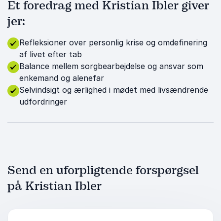
Et foredrag med Kristian Ibler giver
jer:
Refleksioner over personlig krise og omdefinering
af livet efter tab
Balance mellem sorgbearbejdelse og ansvar som
enkemand og alenefar
Selvindsigt og ærlighed i mødet med livsændrende
udfordringer
Send en uforpligtende forspørgsel
på Kristian Ibler