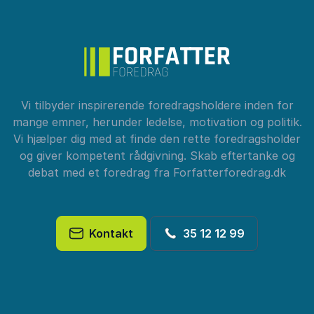
Vi tilbyder inspirerende foredragsholdere inden for
mange emner, herunder ledelse, motivation og politik.
Vi hjælper dig med at finde den rette foredragsholder
og giver kompetent rådgivning. Skab eftertanke og
debat med et foredrag fra Forfatterforedrag.dk
Kontakt
35 12 12 99