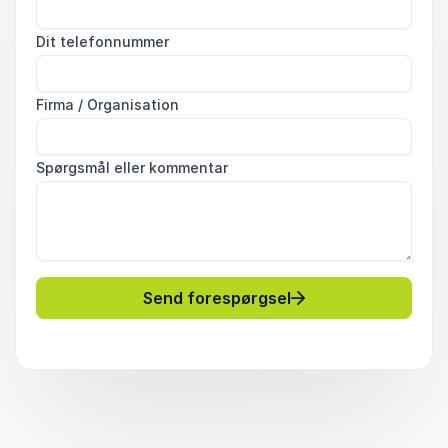
Dit telefonnummer
Firma / Organisation
Spørgsmål eller kommentar
Send forespørgsel