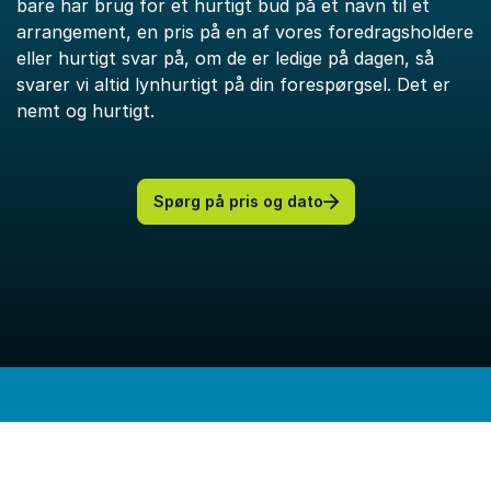
bare har brug for et hurtigt bud på et navn til et
arrangement, en pris på en af vores foredragsholdere
eller hurtigt svar på, om de er ledige på dagen, så
svarer vi altid lynhurtigt på din forespørgsel. Det er
nemt og hurtigt.
Spørg på pris og dato