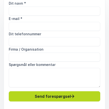
Dit navn
*
E-mail
*
Dit telefonnummer
Firma / Organisation
Spørgsmål eller kommentar
Send forespørgsel